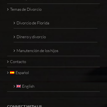
Temas de Divorcio
Divorcio de Florida
Dinero y divorcio
Manutención de los hijos
Contacto
Español
English
CONNECT WITH US