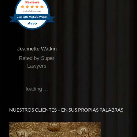
Jeannette Watkin
Rated by Super
Lawyers
loading ...
NUESTROS CLIENTES – EN SUS PROPIAS PALABRAS