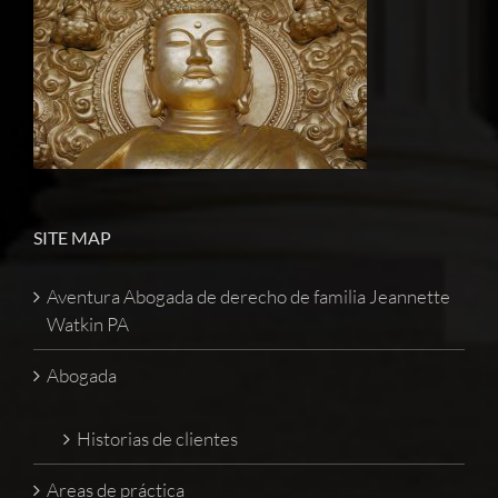
SITE MAP
Aventura Abogada de derecho de familia Jeannette
Watkin PA
Abogada
Historias de clientes
Areas de práctica