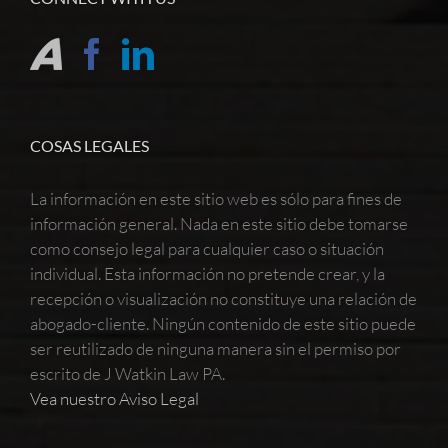
COSAS LEGALES
La información en este sitio web es sólo para fines de
información general. Nada en este sitio debe tomarse
como consejo legal para cualquier caso o situación
individual. Esta información no pretende crear, y la
recepción o visualización no constituye una relación de
abogado-cliente. Ningún contenido de este sitio puede
ser reutilizado de ninguna manera sin el permiso por
escrito de J Watkin Law PA.
Vea nuestro Aviso Legal